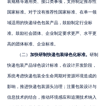
装规格等通用类、接口类事项，支持制定推荐性
国家标准。对于没有推荐性国家标准、在单一领
域适用的快递绿色包装产品，鼓励制定行业标
准。鼓励社会团体、企业制定要求更严、水平更
高的团体标准、企业标准。
（二）
加快研制快递包装绿色化标准。
研制
快递包装产品绿色设计标准，在设计开发阶段，
系统考虑快递包装全生命周期对资源环境造成的
影响，推进快递包装源头治理；注重包装设计与
信息技术的结合，推动环境感应和追溯技术纳入