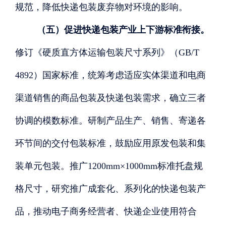
规范，降低快递包装废弃物对环境的影响。
（五）促进快递包装产业上下游标准衔接。
修订《硬质直方体运输包装尺寸系列》（
GB/T
4892）国家标准，统筹考虑适应实体渠道和电商
渠道销售的商品包装及快递包装需求，确立三者
协调的模数标准。研制产品生产、销售、寄递各
环节间的交付包装标准，鼓励应用原发包装和集
装单元包装。推广1200mm×1000mm标准托盘规
格尺寸，研究推广成套化、系列化的快递包装产
品，推动电子商务经营者、快递企业使用符合