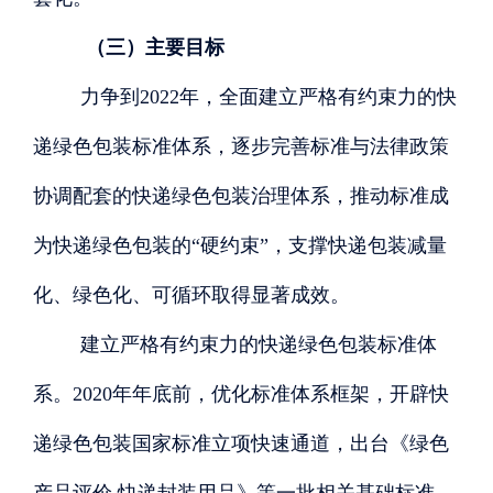
（三）主要目标
力争到
2022年，全面建立严格有约束力的快
递绿色包装标准体系，逐步完善标准与法律政策
协调配套的快递绿色包装治理体系，推动标准成
为快递绿色包装的“硬约束”，支撑快递包装减量
化、绿色化、可循环取得显著成效。
建立严格有约束力的快递绿色包装标准体
系。
2020年年底前，优化标准体系框架，开辟快
递绿色包装国家标准立项快速通道，出台《绿色