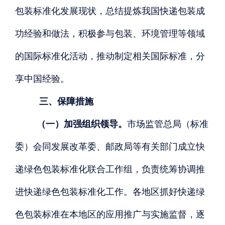
包装标准化发展现状，总结提炼我国快递包装成
功经验和做法，积极参与包装、环境管理等领域
的国际标准化活动，推动制定相关国际标准，分
享中国经验。
三、保障措施
（一）加强组织领导。
市场监管总局（标准
委）会同发展改革委、邮政局等有关部门成立快
递绿色包装标准化联合工作组，负责统筹协调推
进快递绿色包装标准化工作。各地区抓好快递绿
色包装标准在本地区的应用推广与实施监督，逐