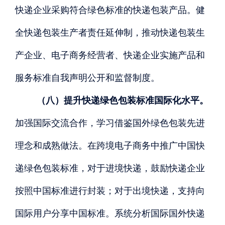
快递企业采购符合绿色标准的快递包装产品。健
全快递包装生产者责任延伸制，推动快递包装生
产企业、电子商务经营者、快递企业实施产品和
服务标准自我声明公开和监督制度。
（八）提升快递绿色包装标准国际化水平。
加强国际交流合作，学习借鉴国外绿色包装先进
理念和成熟做法。在跨境电子商务中推广中国快
递绿色包装标准，对于进境快递，鼓励快递企业
按照中国标准进行封装；对于出境快递，支持向
国际用户分享中国标准。系统分析国际国外快递