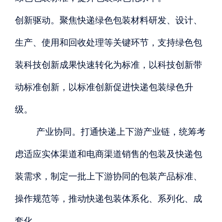
创新驱动。聚焦快递绿色包装材料研发、设计、
生产、使用和回收处理等关键环节，支持绿色包
装科技创新成果快速转化为标准，以科技创新带
动标准创新，以标准创新促进快递包装绿色升
级。
产业协同。打通快递上下游产业链，统筹考
虑适应实体渠道和电商渠道销售的包装及快递包
装需求，制定一批上下游协同的包装产品标准、
操作规范等，推动快递包装体系化、系列化、成
套化。