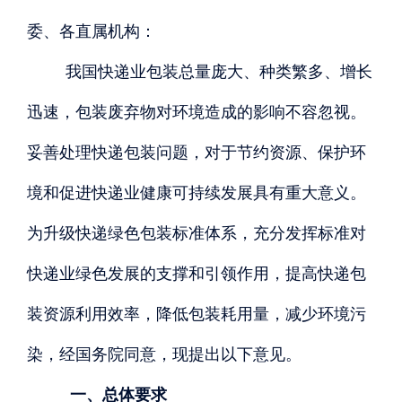
委、各直属机构：
我国快递业包装总量庞大、种类繁多、增长
迅速，包装废弃物对环境造成的影响不容忽视。
妥善处理快递包装问题，对于节约资源、保护环
境和促进快递业健康可持续发展具有重大意义。
为升级快递绿色包装标准体系，充分发挥标准对
快递业绿色发展的支撑和引领作用，提高快递包
装资源利用效率，降低包装耗用量，减少环境污
染，经国务院同意，现提出以下意见。
一、总体要求