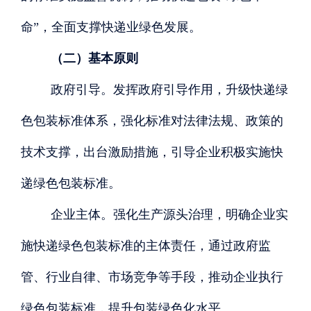
命”，全面支撑快递业绿色发展。
（二）基本原则
政府引导。发挥政府引导作用，升级快递绿
色包装标准体系，强化标准对法律法规、政策的
技术支撑，出台激励措施，引导企业积极实施快
递绿色包装标准。
企业主体。强化生产源头治理，明确企业实
施快递绿色包装标准的主体责任，通过政府监
管、行业自律、市场竞争等手段，推动企业执行
绿色包装标准，提升包装绿色化水平。