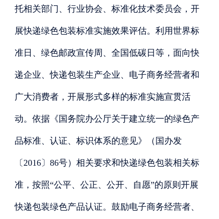
托相关部门、行业协会、标准化技术委员会，开
展快递绿色包装标准实施效果评估。利用世界标
准日、绿色邮政宣传周、全国低碳日等，面向快
递企业、快递包装生产企业、电子商务经营者和
广大消费者，开展形式多样的标准实施宣贯活
动。依据《国务院办公厅关于建立统一的绿色产
品标准、认证、标识体系的意见》（国办发
〔
2016〕86号）相关要求和快递绿色包装相关标
准，按照“公平、公正、公开、自愿”的原则开展
快递包装绿色产品认证。鼓励电子商务经营者、