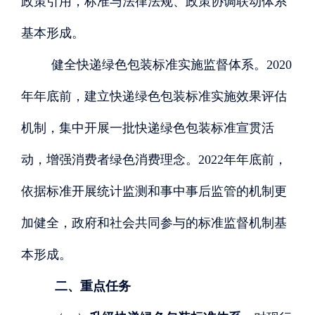
政策引用，标准与法律法规、政策协调联动体系
基本形成。
健全快递绿色包装标准实施监督体系。
2020
年年底前，建立快递绿色包装标准实施效果评估
机制，集中开展一批快递绿色包装标准宣贯活
动，增强消费者绿色消费理念。2022年年底前，
依据标准开展统计监测和事中事后监管的机制更
加健全，政府和社会共同参与的标准监督机制基
本形成。
二、重点任务