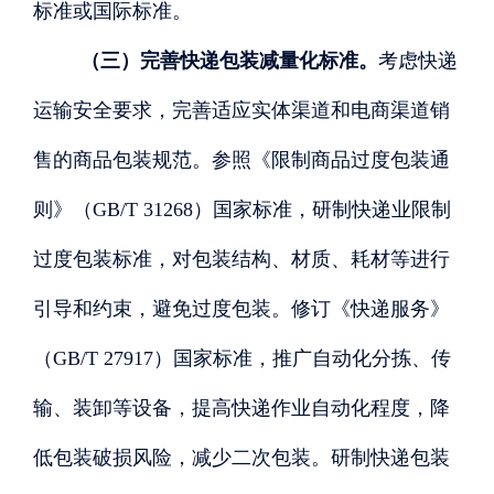
标准或国际标准。
（三）完善快递包装减量化标准。
考虑快递
运输安全要求，完善适应实体渠道和电商渠道销
售的商品包装规范。参照《限制商品过度包装通
则》（
GB/T 31268）国家标准，研制快递业限制
过度包装标准，对包装结构、材质、耗材等进行
引导和约束，避免过度包装。修订《快递服务》
（GB/T 27917）国家标准，推广自动化分拣、传
输、装卸等设备，提高快递作业自动化程度，降
低包装破损风险，减少二次包装。研制快递包装