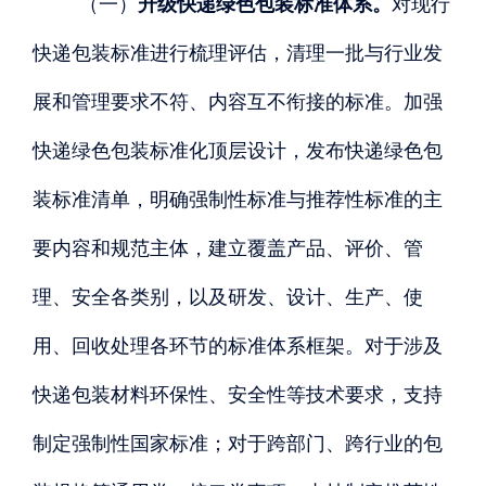
（一）
升级快递绿色包装标准体系。
对现行
快递包装标准进行梳理评估，清理一批与行业发
展和管理要求不符、内容互不衔接的标准。加强
快递绿色包装标准化顶层设计，发布快递绿色包
装标准清单，明确强制性标准与推荐性标准的主
要内容和规范主体，建立覆盖产品、评价、管
理、安全各类别，以及研发、设计、生产、使
用、回收处理各环节的标准体系框架。对于涉及
快递包装材料环保性、安全性等技术要求，支持
制定强制性国家标准；对于跨部门、跨行业的包