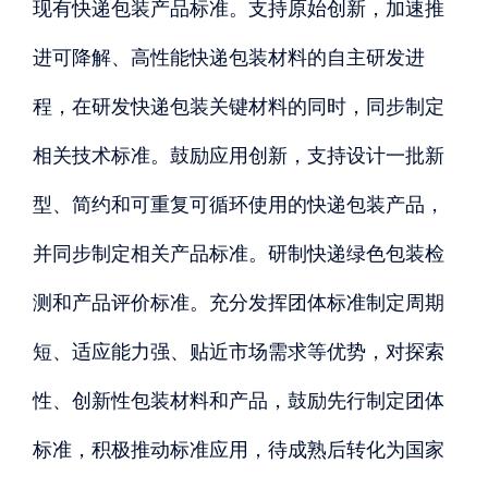
现有快递包装产品标准。支持原始创新，加速推
进可降解、高性能快递包装材料的自主研发进
程，在研发快递包装关键材料的同时，同步制定
相关技术标准。鼓励应用创新，支持设计一批新
型、简约和可重复可循环使用的快递包装产品，
并同步制定相关产品标准。研制快递绿色包装检
测和产品评价标准。充分发挥团体标准制定周期
短、适应能力强、贴近市场需求等优势，对探索
性、创新性包装材料和产品，鼓励先行制定团体
标准，积极推动标准应用，待成熟后转化为国家