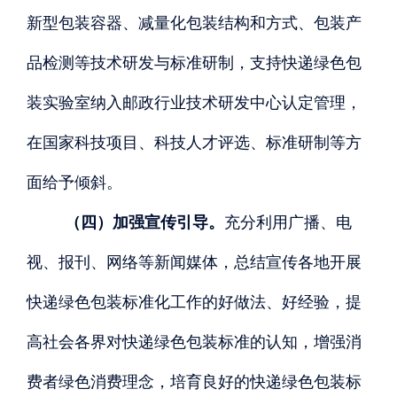
新型包装容器、减量化包装结构和方式、包装产
品检测等技术研发与标准研制，支持快递绿色包
装实验室纳入邮政行业技术研发中心认定管理，
在国家科技项目、科技人才评选、标准研制等方
面给予倾斜。
（四）加强宣传引导。
充分利用广播、电
视、报刊、网络等新闻媒体，总结宣传各地开展
快递绿色包装标准化工作的好做法、好经验，提
高社会各界对快递绿色包装标准的认知，增强消
费者绿色消费理念，培育良好的快递绿色包装标