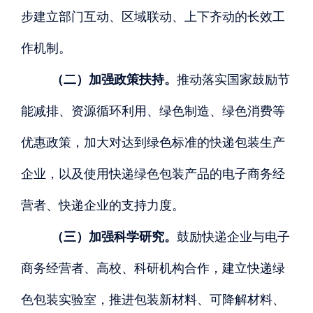
步建立部门互动、区域联动、上下齐动的长效工
作机制。
（二）加强政策扶持。
推动落实国家鼓励节
能减排、资源循环利用、绿色制造、绿色消费等
优惠政策，加大对达到绿色标准的快递包装生产
企业，以及使用快递绿色包装产品的电子商务经
营者、快递企业的支持力度。
（三）加强科学研究。
鼓励快递企业与电子
商务经营者、高校、科研机构合作，建立快递绿
色包装实验室，推进包装新材料、可降解材料、