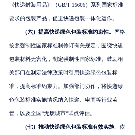
《快递封装用品》（GB/T 16606）系列国家标准
要求的包装产品，促进快递包装一体化运作。
（六）提高快递绿色包装标准约束性。
严格
按照强制性国家标准制修订有关规定，围绕快递
包装材料无害化，制定强制性国家标准。鼓励相
关部门在制定法律政策时引用快递绿色包装标
准，提高标准约束力。加强部门协作，将快递绿
色包装标准实施情况纳入快递、电商等行业监
管，以及全国
“无废城市”试点评估。
（七）推动快递绿色包装标准有效实施。
依