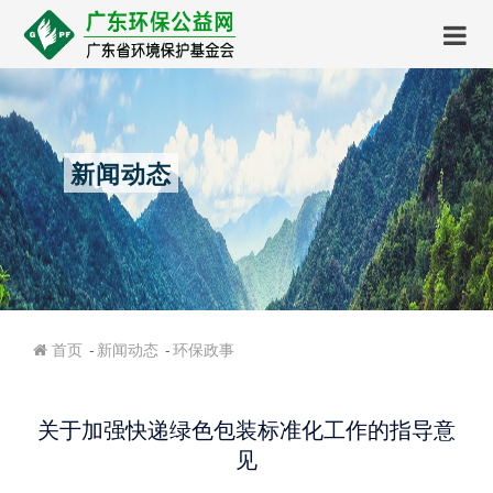
新闻动态
新闻动态
环保政事
首页
关于加强快递绿色包装标准化工作的指导意
见