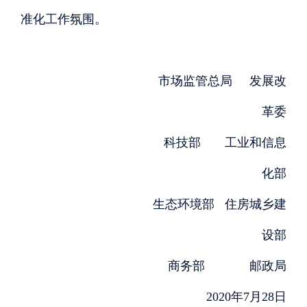
准化工作氛围。
市场监管总局
发展改
革委
科技部
工业和信息
化部
生态环境部
住房城乡建
设部
商务部
邮政局
2020年7月28日