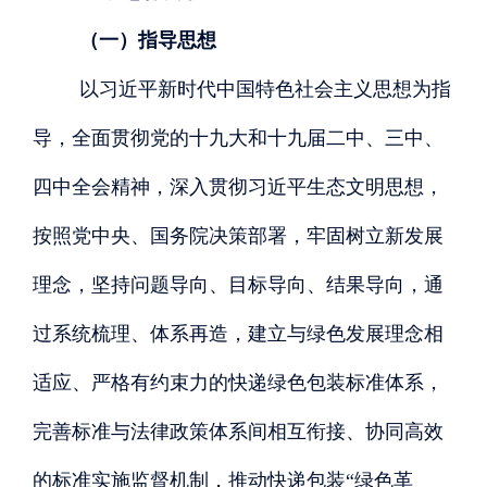
（一）指导思想
以习近平新时代中国特色社会主义思想为指
导，全面贯彻党的十九大和十九届二中、三中、
四中全会精神，深入贯彻习近平生态文明思想，
按照党中央、国务院决策部署，牢固树立新发展
理念，坚持问题导向、目标导向、结果导向，通
过系统梳理、体系再造，建立与绿色发展理念相
适应、严格有约束力的快递绿色包装标准体系，
完善标准与法律政策体系间相互衔接、协同高效
的标准实施监督机制，推动快递包装
“绿色革