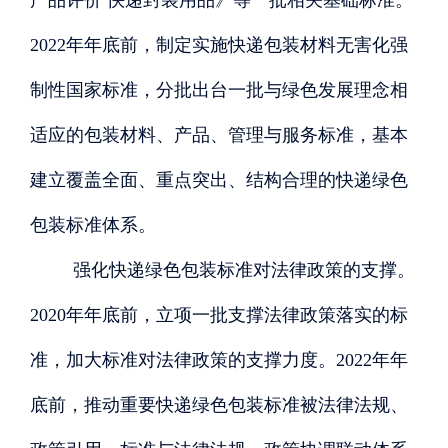
产品评价 快递封装用品》等一批相关基础标准。
2022年年底前，制定实施快递包装材料无害化强
制性国家标准，分批出台一批与绿色发展理念相
适应的包装材料、产品、管理与服务标准，基本
建立覆盖全面、重点突出、结构合理的快递绿色
包装标准体系。
强化快递绿色包装标准对法律政策的支撑。
2020年年底前，立项一批支撑法律政策落实的标
准，加大标准对法律政策的支撑力度。2022年年
底前，推动重要快递绿色包装标准被法律法规、