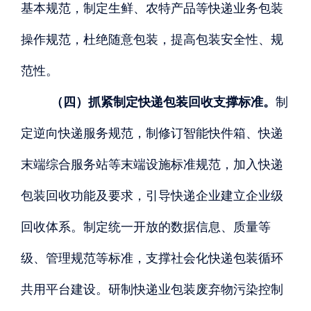
基本规范，制定生鲜、农特产品等快递业务包装
操作规范，杜绝随意包装，提高包装安全性、规
范性。
（四）抓紧制定快递包装回收支撑标准。
制
定逆向快递服务规范，制修订智能快件箱、快递
末端综合服务站等末端设施标准规范，加入快递
包装回收功能及要求，引导快递企业建立企业级
回收体系。制定统一开放的数据信息、质量等
级、管理规范等标准，支撑社会化快递包装循环
共用平台建设。研制快递业包装废弃物污染控制