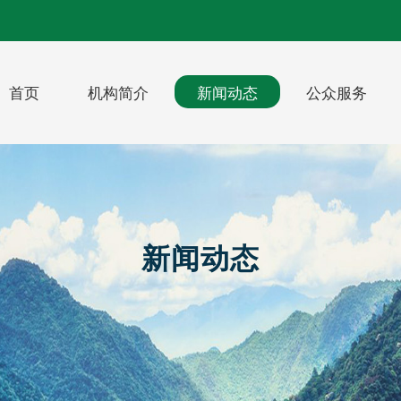
首页
机构简介
新闻动态
公众服务
新闻动态