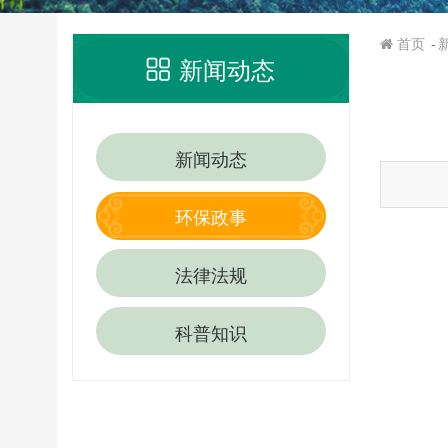
首页
新闻动态
新闻动态
环保政事
法律法规
科普知识