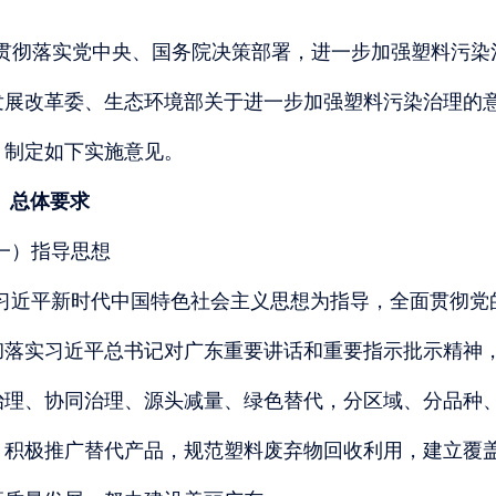
贯彻落实党中央、国务院决策部署，进一步加强塑料污染
发展改革委、生态环境部关于进一步加强塑料污染治理的
，制定如下实施意见。
、总体要求
一）指导思想
习近平新时代中国特色社会主义思想为指导，全面贯彻党
彻落实习近平总书记对广东重要讲话和重要指示批示精神
治理、协同治理、源头减量、绿色替代，分区域、分品种
，积极推广替代产品，规范塑料废弃物回收利用，建立覆