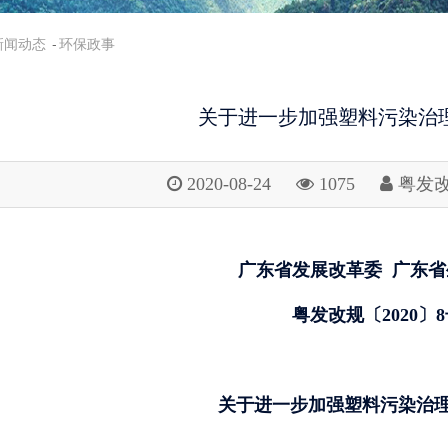
新闻动态
环保政事
关于进一步加强塑料污染治
2020-08-24
1075
粤发改
广东省发展改革委
广东省
粤发改规〔2020〕
关于进一步加强塑料污染治