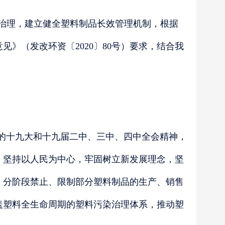
治理，建立健全塑料制品长效管理机制，根据
意见》（发改环资〔
2020〕80号）要求，结合我
的十九大和十九届二中、三中、四中全会精神，
，坚持以人民为中心，牢固树立新发展理念，坚
、分阶段禁止、限制部分塑料制品的生产、销售
盖塑料全生命周期的塑料污染治理体系，推动塑