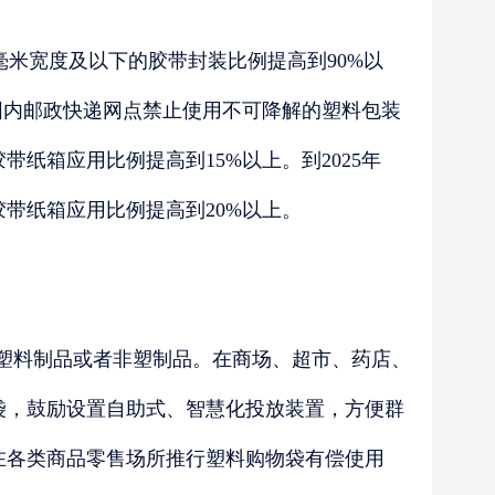
5毫米宽度及以下的胶带封装比例提高到90%以
范围内邮政快递网点禁止使用不可降解的塑料包装
纸箱应用比例提高到15%以上。到2025年
带纸箱应用比例提高到20%以上。
塑料制品或者非塑制品。在商场、超市、药店、
袋，鼓励设置自助式、智慧化投放装置，方便群
在各类商品零售场所推行塑料购物袋有偿使用