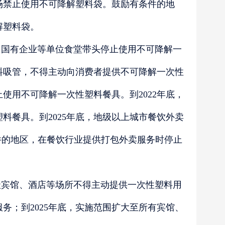
市场禁止使用不可降解塑料袋。鼓励有条件的地
解塑料袋。
、国有企业等单位食堂带头停止使用不可降解一
料吸管，不得主动向消费者提供不可降解一次性
使用不可降解一次性塑料餐具。到2022年底，
料餐具。到2025年底，地级以上城市餐饮外卖
件的地区，在餐饮行业提供打包外卖服务时停止
级宾馆、酒店等场所不得主动提供一次性塑料用
务；到2025年底，实施范围扩大至所有宾馆、