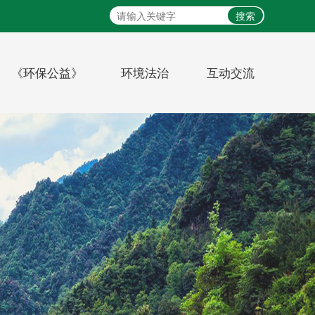
搜索
《环保公益》
环境法治
互动交流