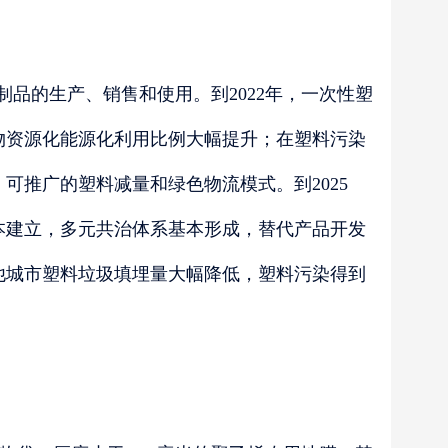
制品的生产、销售和使用。到2022年，一次性塑
物资源化能源化利用比例大幅提升；在塑料污染
可推广的塑料减量和绿色物流模式。到2025
本建立，多元共治体系基本形成，替代产品开发
他城市塑料垃圾填埋量大幅降低，塑料污染得到