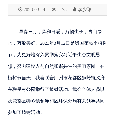
2023-03-14
1173
李少珍
早春三月，风和日暖，万物生长，青山绿
水，万般美好。
2023年3月12日是我国第45个植树
节，为更好地深入贯彻落实习近平生态文明思
想，努力建设人与自然和谐共生的美丽家园，在
植树节当天，我会联合广州市花都区狮岭镇政府
在联星村公园举行了植树活动。我会全体人员以
及花都区狮岭镇领导和区环保分局有关领导共同
参加了植树活动。