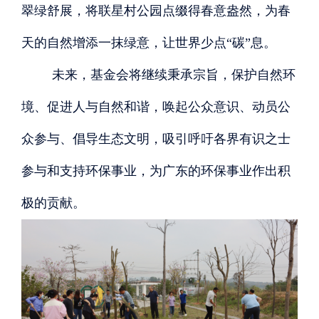
翠绿舒展，将联星村公园点缀得春意盎然，为春
天的自然增添一抹绿意，让世界少点
“碳”息。
未来，基金会将继续秉承宗旨，保护自然环
境、促进人与自然和谐，唤起公众意识、动员公
众参与、倡导生态文明，吸引呼吁各界有识之士
参与和支持环保事业，为广东的环保事业作出积
极的贡献。