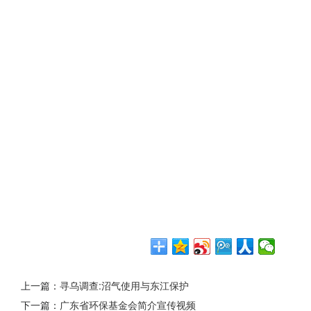
上一篇：
寻乌调查:沼气使用与东江保护
下一篇：
广东省环保基金会简介宣传视频