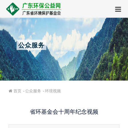
公众服务
公众服务
环境视频
首页
省环基金会十周年纪念视频