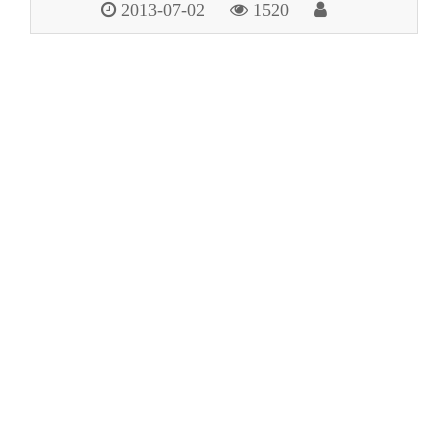
2013-07-02
1520